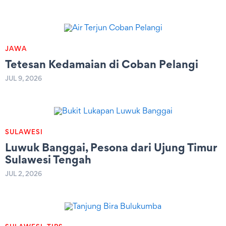
JAWA
Tetesan Kedamaian di Coban Pelangi
JUL 9, 2026
SULAWESI
Luwuk Banggai, Pesona dari Ujung Timur
Sulawesi Tengah
JUL 2, 2026