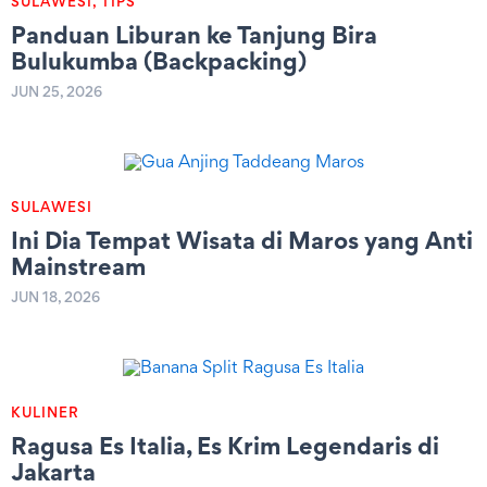
SULAWESI
,
TIPS
Panduan Liburan ke Tanjung Bira
Bulukumba (Backpacking)
JUN 25, 2026
SULAWESI
Ini Dia Tempat Wisata di Maros yang Anti
Mainstream
JUN 18, 2026
KULINER
Ragusa Es Italia, Es Krim Legendaris di
Jakarta