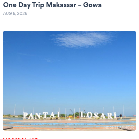
One Day Trip Makassar – Gowa
AUG 6, 2026