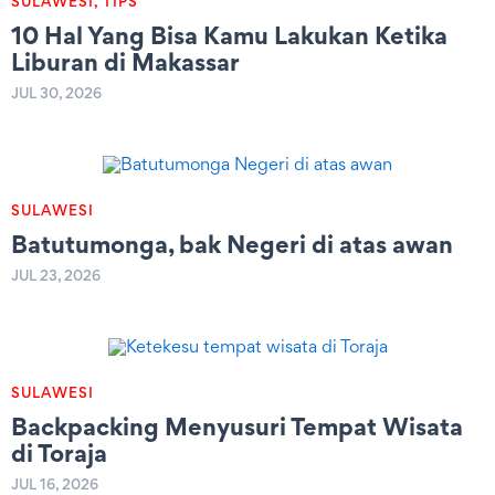
SULAWESI
,
TIPS
10 Hal Yang Bisa Kamu Lakukan Ketika
Liburan di Makassar
JUL 30, 2026
SULAWESI
Batutumonga, bak Negeri di atas awan
JUL 23, 2026
SULAWESI
Backpacking Menyusuri Tempat Wisata
di Toraja
JUL 16, 2026