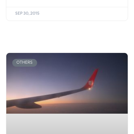
SEP 30, 2015
OTHERS