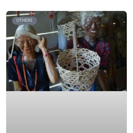
OTHERS