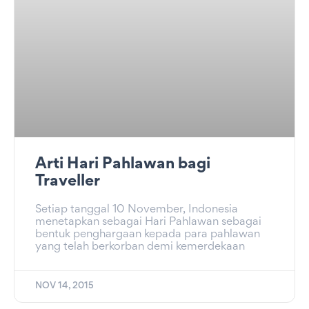
Arti Hari Pahlawan bagi
Traveller
Setiap tanggal 10 November, Indonesia
menetapkan sebagai Hari Pahlawan sebagai
bentuk penghargaan kepada para pahlawan
yang telah berkorban demi kemerdekaan
NOV 14, 2015