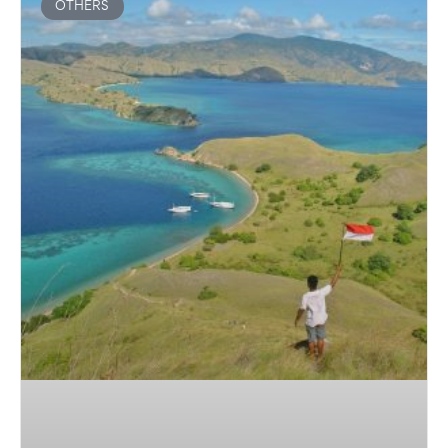
OTHERS