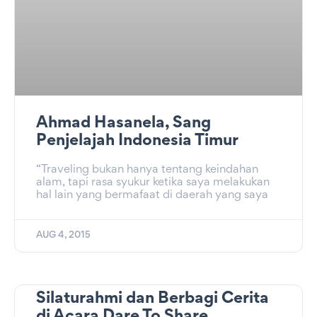
Ahmad Hasanela, Sang
Penjelajah Indonesia Timur
“Traveling bukan hanya tentang keindahan
alam, tapi rasa syukur ketika saya melakukan
hal lain yang bermafaat di daerah yang saya
AUG 4, 2015
Silaturahmi dan Berbagi Cerita
di Acara Dare To Share