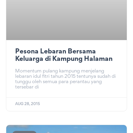
Pesona Lebaran Bersama
Keluarga di Kampung Halaman
Momentum pulang kampung menjelang
lebaran idul fitri tahun 2015 tentunya sudah di
tunggu oleh semua para perantau yang
tersebar di
AUG 28, 2015