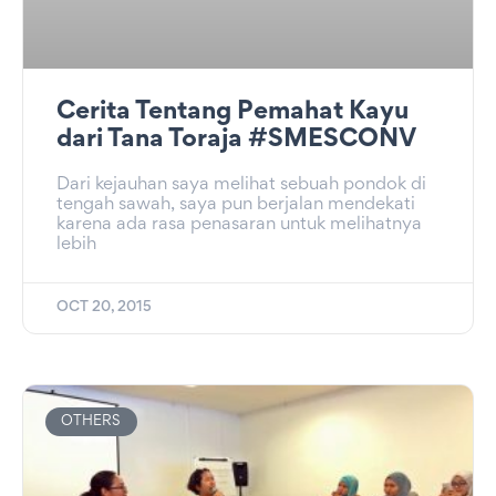
Cerita Tentang Pemahat Kayu
dari Tana Toraja #SMESCONV
Dari kejauhan saya melihat sebuah pondok di
tengah sawah, saya pun berjalan mendekati
karena ada rasa penasaran untuk melihatnya
lebih
OCT 20, 2015
OTHERS