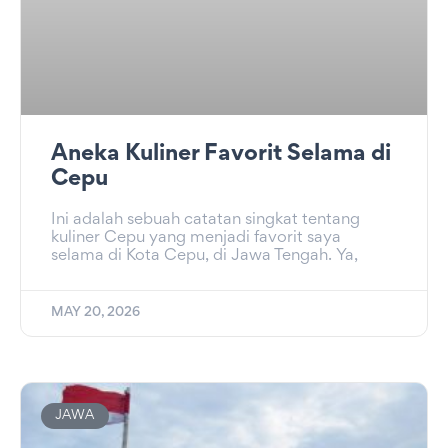
Aneka Kuliner Favorit Selama di
Cepu
Ini adalah sebuah catatan singkat tentang
kuliner Cepu yang menjadi favorit saya
selama di Kota Cepu, di Jawa Tengah. Ya,
MAY 20, 2026
JAWA