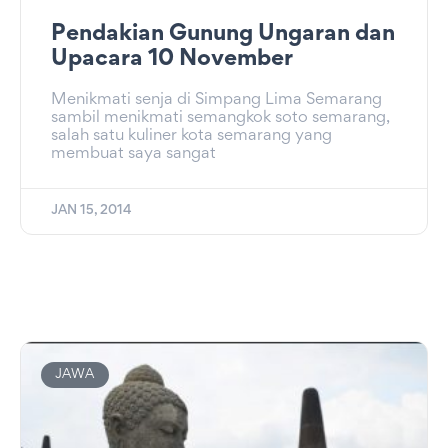
Pendakian Gunung Ungaran dan
Upacara 10 November
Menikmati senja di Simpang Lima Semarang
sambil menikmati semangkok soto semarang,
salah satu kuliner kota semarang yang
membuat saya sangat
JAN 15, 2014
JAWA