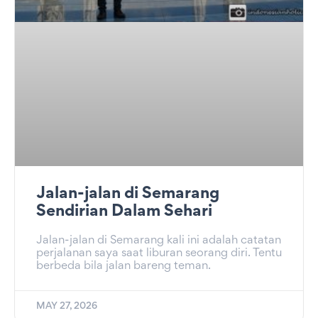
Jalan-jalan di Semarang
Sendirian Dalam Sehari
Jalan-jalan di Semarang kali ini adalah catatan
perjalanan saya saat liburan seorang diri. Tentu
berbeda bila jalan bareng teman.
MAY 27, 2026