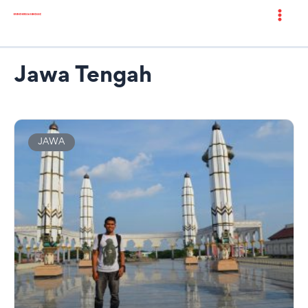
Jawa Tengah
JAWA