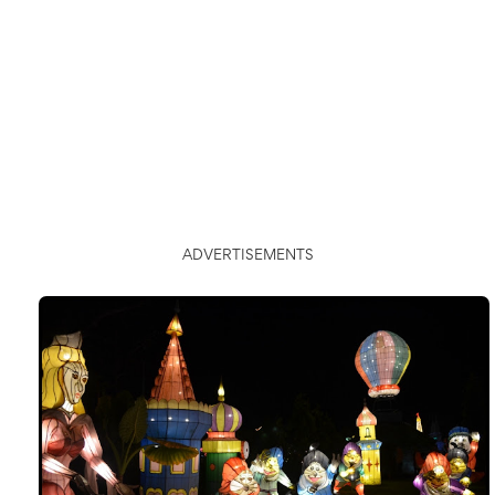
ADVERTISEMENTS