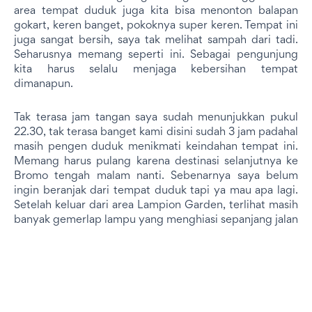
area tempat duduk juga kita bisa menonton balapan
gokart, keren banget, pokoknya super keren. Tempat ini
juga sangat bersih, saya tak melihat sampah dari tadi.
Seharusnya memang seperti ini. Sebagai pengunjung
kita harus selalu menjaga kebersihan tempat
dimanapun.
Tak terasa jam tangan saya sudah menunjukkan pukul
22.30, tak terasa banget kami disini sudah 3 jam padahal
masih pengen duduk menikmati keindahan tempat ini.
Memang harus pulang karena destinasi selanjutnya ke
Bromo tengah malam nanti. Sebenarnya saya belum
ingin beranjak dari tempat duduk tapi ya mau apa lagi.
Setelah keluar dari area Lampion Garden, terlihat masih
banyak gemerlap lampu yang menghiasi sepanjang jalan