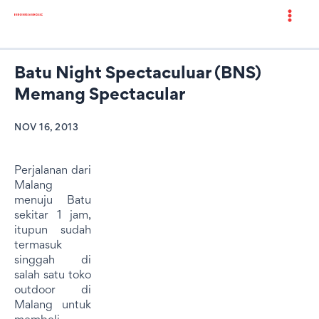
Batu Night Spectaculuar (BNS)
Memang Spectacular
NOV 16, 2013
Perjalanan dari
Malang
menuju Batu
sekitar 1 jam,
itupun sudah
termasuk
singgah di
salah satu toko
outdoor di
Malang untuk