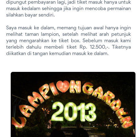
dipungut pembayaran lagi, jadi tiket masuk hanya untuk
masuk kedalam sehingga jika ingin mencoba permainan
silahkan bayar sendiri.
Saya masuk ke dalam, memang tujuan awal hanya ingin
melihat taman lampion, setelah melihat arah petunjuk
yang mengarahkan ke tiket box. Sebelum masuk kami
terlebih dahulu membeli tiket Rp. 12.500,-. Tiketnya
diikatkan di tangan kemudian masuk ke dalam.