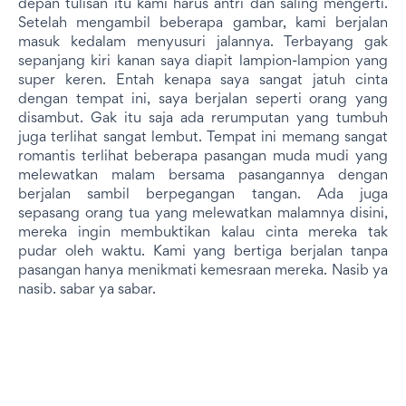
depan tulisan itu kami harus antri dan saling mengerti.
Setelah mengambil beberapa gambar, kami berjalan
masuk kedalam menyusuri jalannya. Terbayang gak
sepanjang kiri kanan saya diapit lampion-lampion yang
super keren. Entah kenapa saya sangat jatuh cinta
dengan tempat ini, saya berjalan seperti orang yang
disambut. Gak itu saja ada rerumputan yang tumbuh
juga terlihat sangat lembut. Tempat ini memang sangat
romantis terlihat beberapa pasangan muda mudi yang
melewatkan malam bersama pasangannya dengan
berjalan sambil berpegangan tangan. Ada juga
sepasang orang tua yang melewatkan malamnya disini,
mereka ingin membuktikan kalau cinta mereka tak
pudar oleh waktu. Kami yang bertiga berjalan tanpa
pasangan hanya menikmati kemesraan mereka. Nasib ya
nasib. sabar ya sabar.