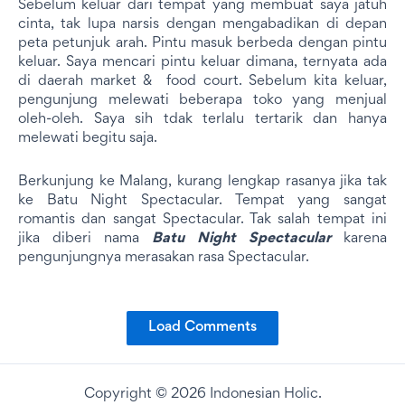
Sebelum keluar dari tempat yang membuat saya jatuh
cinta, tak lupa narsis dengan mengabadikan di depan
peta petunjuk arah. Pintu masuk berbeda dengan pintu
keluar. Saya mencari pintu keluar dimana, ternyata ada
di daerah market & food court. Sebelum kita keluar,
pengunjung melewati beberapa toko yang menjual
oleh-oleh. Saya sih tdak terlalu tertarik dan hanya
melewati begitu saja.
Berkunjung ke Malang, kurang lengkap rasanya jika tak
ke Batu Night Spectacular. Tempat yang sangat
romantis dan sangat Spectacular. Tak salah tempat ini
jika diberi nama
Batu Night Spectacular
karena
pengunjungnya merasakan rasa Spectacular.
Load Comments
Copyright © 2026 Indonesian Holic.