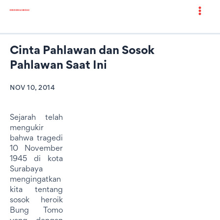
Cinta Pahlawan dan Sosok
Pahlawan Saat Ini
NOV 10, 2014
Sejarah telah
mengukir
bahwa tragedi
10 November
1945 di kota
Surabaya
mengingatkan
kita tentang
sosok heroik
Bung Tomo