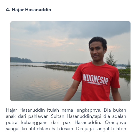
4. Hajar Hasanuddin
Hajar Hasanuddin itulah nama lengkapnya. Dia bukan
anak dari pahlawan Sultan Hasanuddin,tapi dia adalah
putra kebanggaan dari pak Hasanuddin. Orangnya
sangat kreatif dalam hal desain. Dia juga sangat telaten