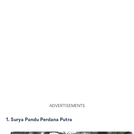
ADVERTISEMENTS
1. Surya Pandu Perdana Putra