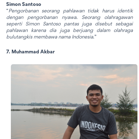
Simon Santoso
“
Pengorbanan seorang pahlawan tidak harus identik
dengan pengorbanan nyawa. Seorang olahragawan
seperti Simon Santoso pantas juga disebut sebagai
pahlawan karena dia juga berjuang dalam olahraga
bulutangkis membawa nama Indonesia
.”
7. Muhammad Akbar