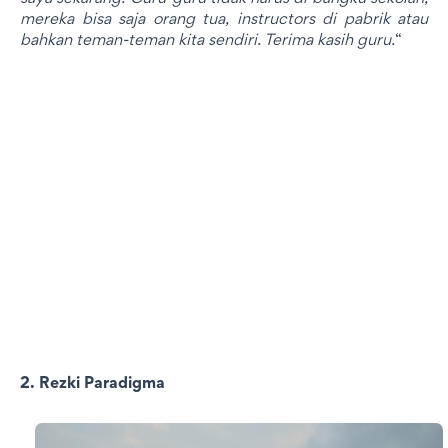
mereka bisa saja orang tua, instructors di pabrik atau
bahkan teman-teman kita sendiri. Terima kasih guru.
“
2. Rezki Paradigma