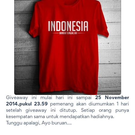
Giveaway ini mulai hari ini sampai
25 November
2014,pukul 23.59
pemenang akan diumumkan 1 hari
setelah giveaway ini ditutup. Setiap orang punya
kesempatan sama untuk mendapatkan hadiahnya.
Tunggu apalagi, Ayo buruan….