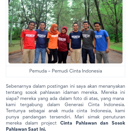
Pemuda – Pemudi Cinta Indonesia
Sebenarnya dalam postingan ini saya akan menanyakan
tentang sosok pahlawan idaman mereka. Mereka ini
siapa? mereka yang ada dalam foto di atas, yang mana
kami tergabung dalam Generasi Cinta Indonesia.
Tentunya sebagai anak muda cinta Indonesia, kami
punya pandangan tersendiri. Mari simak penuturan
mereka dalam project
Cinta Pahlawan dan Sosok
Pahlawan Saat Ini.