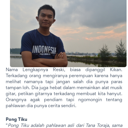
Nama Lengkapnya Reski, biasa dipanggil Kikan.
Terkadang orang mengiranya perempuan karena hanya
melihat namanya tapi jangan salah dia punya paras
tampan loh. Dia juga hebat dalam memainkan alat musik
gitar, petikan gitarnya terkadang membuat kita hanyut.
Orangnya agak pendiam tapi ngomongin tentang
pahlawan dia punya cerita sendiri.
Pong Tiku
“
Pong Tiku adalah pahlawan asli dari Tana Toraja, sama