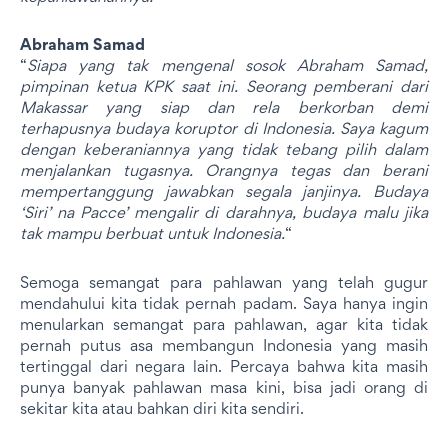
Abraham Samad
“
Siapa yang tak mengenal sosok Abraham Samad,
pimpinan ketua KPK saat ini. Seorang pemberani dari
Makassar yang siap dan rela berkorban demi
terhapusnya budaya koruptor di Indonesia. Saya kagum
dengan keberaniannya yang tidak tebang pilih dalam
menjalankan tugasnya. Orangnya tegas dan berani
mempertanggung jawabkan segala janjinya. Budaya
‘Siri’ na Pacce’ mengalir di darahnya, budaya malu jika
tak mampu berbuat untuk Indonesia.
“
Semoga semangat para pahlawan yang telah gugur
mendahului kita tidak pernah padam. Saya hanya ingin
menularkan semangat para pahlawan, agar kita tidak
pernah putus asa membangun Indonesia yang masih
tertinggal dari negara lain. Percaya bahwa kita masih
punya banyak pahlawan masa kini, bisa jadi orang di
sekitar kita atau bahkan diri kita sendiri.