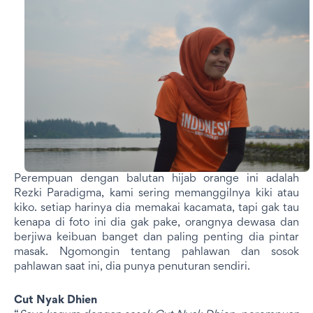
Perempuan dengan balutan hijab orange ini adalah
Rezki Paradigma, kami sering memanggilnya kiki atau
kiko. setiap harinya dia memakai kacamata, tapi gak tau
kenapa di foto ini dia gak pake, orangnya dewasa dan
berjiwa keibuan banget dan paling penting dia pintar
masak. Ngomongin tentang pahlawan dan sosok
pahlawan saat ini, dia punya penuturan sendiri.
Cut Nyak Dhien