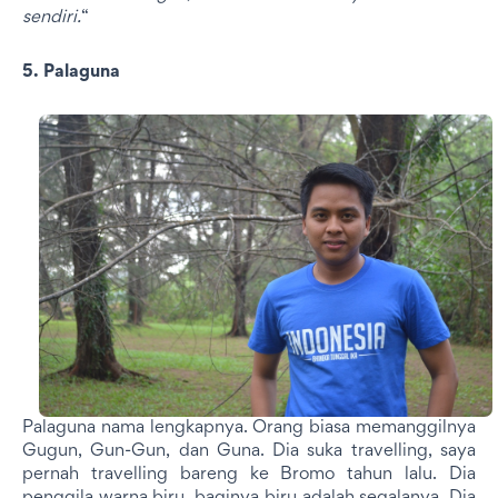
sendiri.
“
5. Palaguna
Palaguna nama lengkapnya. Orang biasa memanggilnya
Gugun, Gun-Gun, dan Guna. Dia suka travelling, saya
pernah travelling bareng ke Bromo tahun lalu. Dia