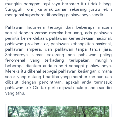
mungkin beragam tapi saya berharap itu tidak hilang.
Sungguh ironi jika anak zaman sekarang justru lebih
mengenal superhero dibanding pahlawannya sendiri.
Pahlawan Indonesia terbagi dari beberapa macam
sesuai dengan zaman mereka berjuang, ada pahlawan
perintis kemerdekaan, pahlawan kemerdekaan nasional,
pahlawan proklamator, pahlawan kebangkitan nasional,
pahlawan ampera, dan pahlawan tanpa tanda jasa.
Sebenarnya zaman sekarang ada pahlawan paling
fenomenal yang terkadang terlupakan, mungkin
beberapa diantara anda sendiri sebagai pahlawannya.
Mereka itu dikenal sebagai pahlawan kesiangan dimana
sosok yang datang tiba-tiba yang memberikan bantuan
dibalut dengan pencintraan. apakah anda termasuk
pahlawan itu? Ok, tak perlu dijawab cukup anda sendiri
yang tahu.