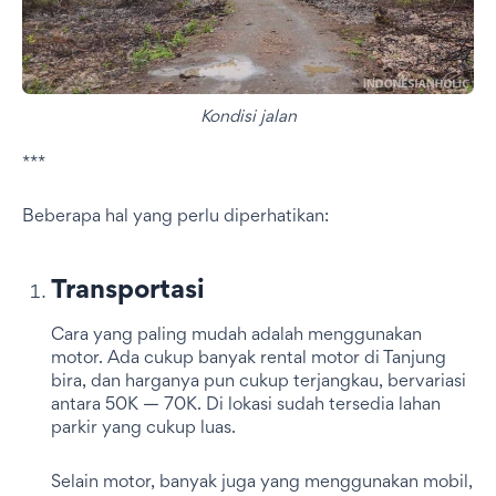
Kondisi jalan
***
Beberapa hal yang perlu diperhatikan:
Transportasi
Cara yang paling mudah adalah menggunakan
motor. Ada cukup banyak rental motor di Tanjung
bira, dan harganya pun cukup terjangkau, bervariasi
antara 50K — 70K. Di lokasi sudah tersedia lahan
parkir yang cukup luas.
Selain motor, banyak juga yang menggunakan mobil,