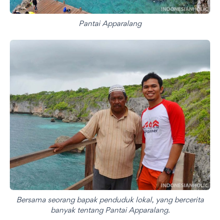
Pantai Apparalang
Bersama seorang bapak penduduk lokal, yang bercerita
banyak tentang Pantai Apparalang.