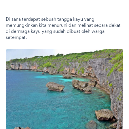
Di sana terdapat sebuah tangga kayu yang
memungkinkan kita menuruni dan melihat secara dekat
di dermaga kayu yang sudah dibuat oleh warga
setempat.