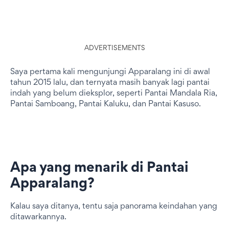
ADVERTISEMENTS
Saya pertama kali mengunjungi Apparalang ini di awal
tahun 2015 lalu, dan ternyata masih banyak lagi pantai
indah yang belum dieksplor, seperti Pantai Mandala Ria,
Pantai Samboang, Pantai Kaluku, dan Pantai Kasuso.
Apa yang menarik di Pantai
Apparalang?
Kalau saya ditanya, tentu saja panorama keindahan yang
ditawarkannya.