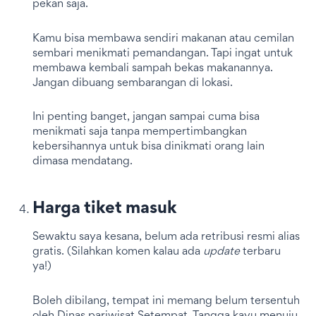
pekan saja.
Kamu bisa membawa sendiri makanan atau cemilan
sembari menikmati pemandangan. Tapi ingat untuk
membawa kembali sampah bekas makanannya.
Jangan dibuang sembarangan di lokasi.
Ini penting banget, jangan sampai cuma bisa
menikmati saja tanpa mempertimbangkan
kebersihannya untuk bisa dinikmati orang lain
dimasa mendatang.
Harga tiket masuk
Sewaktu saya kesana, belum ada retribusi resmi alias
gratis. (Silahkan komen kalau ada
update
terbaru
ya!)
Boleh dibilang, tempat ini memang belum tersentuh