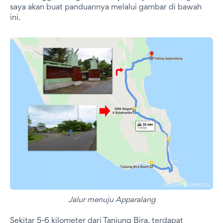
saya akan buat panduannya melalui gambar di bawah
ini.
Jalur menuju Apparalang
Sekitar 5-6 kilometer dari Tanjung Bira, terdapat