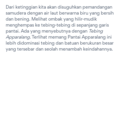
Dari ketinggian kita akan disuguhkan pemandangan
samudera dengan air laut berwarna biru yang bersih
dan bening. Melihat ombak yang hilir-mudik
menghempas ke tebing-tebing di sepanjang garis
pantai. Ada yang menyebutnya dengan
Tebing
Apparalang
. Terlihat memang Pantai Apparalang ini
lebih didominasi tebing dan batuan berukuran besar
yang tersebar dan seolah menambah keindahannya.