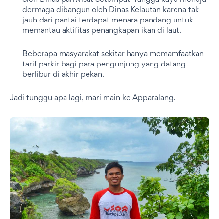
oleh Dinas pariwisat Setempat. Tangga kayu menuju
dermaga dibangun oleh Dinas Kelautan karena tak
jauh dari pantai terdapat menara pandang untuk
memantau aktifitas penangkapan ikan di laut.
Beberapa masyarakat sekitar hanya memamfaatkan
tarif parkir bagi para pengunjung yang datang
berlibur di akhir pekan.
Jadi tunggu apa lagi, mari main ke Apparalang.