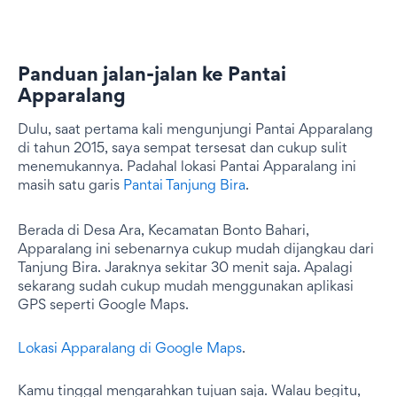
Panduan jalan-jalan ke Pantai
Apparalang
Dulu, saat pertama kali mengunjungi Pantai Apparalang
di tahun 2015, saya sempat tersesat dan cukup sulit
menemukannya. Padahal lokasi Pantai Apparalang ini
masih satu garis
Pantai Tanjung Bira
.
Berada di Desa Ara, Kecamatan Bonto Bahari,
Apparalang ini sebenarnya cukup mudah dijangkau dari
Tanjung Bira. Jaraknya sekitar 30 menit saja. Apalagi
sekarang sudah cukup mudah menggunakan aplikasi
GPS seperti Google Maps.
Lokasi Apparalang di Google Maps
.
Kamu tinggal mengarahkan tujuan saja. Walau begitu,