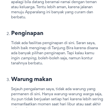
apalagi bila datang beramai-ramai dengan teman
atau keluarga. Tentu lebih aman, karena jalanan
menuju Apparalang ini banyak yang curam dan
berbatu.
Penginapan
Tidak ada fasilitas penginapan di sini. Saran saya,
lebih baik menginap di Tanjung Bira karena disana
ada banyak pilihan penginapan. Tapi kalau kamu
ingin
camping
, boleh-boleh saja, namun kontur
tanahnya berbatu.
Warung makan
Sejauh pengalaman saya, tidak ada warung yang
permanen di sini. Hanya warung-warung warga saja,
itu pun tidak berjualan setiap hari karena lebih sering
memanfaatkan momen saat hari libur atau saat akhir