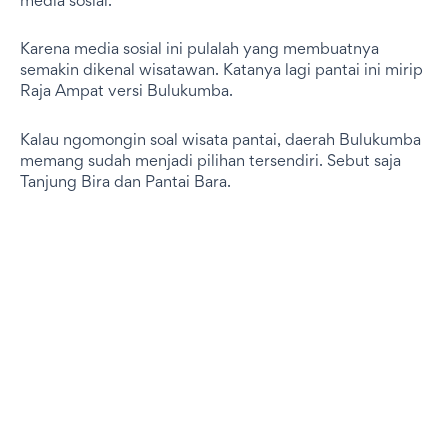
media sosial.
Karena media sosial ini pulalah yang membuatnya
semakin dikenal wisatawan. Katanya lagi pantai ini mirip
Raja Ampat versi Bulukumba.
Kalau ngomongin soal wisata pantai, daerah Bulukumba
memang sudah menjadi pilihan tersendiri. Sebut saja
Tanjung Bira dan Pantai Bara.