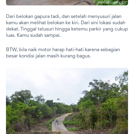
Dari belokan gapura tadi, dan setelah menyusuri jalan
kamu akan melihat belokan ke kiri. Dari sini lokasi sudah
dekat. Tinggal telusuri hingga ketemu parkir yang cukup
luas. Kamu sudah sampai.
BTW, bila naik motor harap hati-hati karena sebagian
besar kondisi jalan masih kurang bagus.